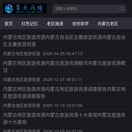
首页
红色记忆
老区报道
扶贫助学
内蒙古老区
内蒙古地区旅游资源内蒙古自治区主要旅游资源内蒙古自治
区主要旅游资源
内蒙古地区旅游资源
2026-04-25 06:47:13
内蒙古地区旅游资源内蒙古旅游资源概况内蒙古旅游资源概
况
内蒙古地区旅游资源
2025-12-21 08:51:11
内蒙古地区旅游资源内蒙古地区旅游资源调查报告内蒙古地
区旅游资源调查报告
内蒙古地区旅游资源
2025-10-15 12:51:06
内蒙古地区旅游资源内蒙古旅游资源十大景观内蒙古旅游资
源十大景观
内蒙古地区旅游资源
2025-10-05 04:51:09