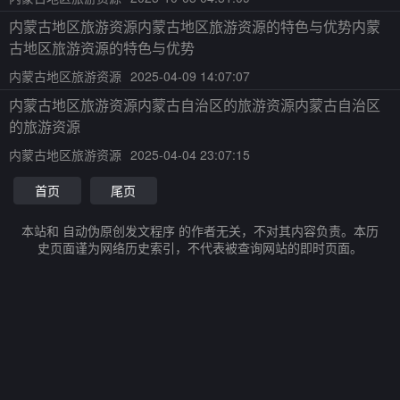
内蒙古地区旅游资源内蒙古地区旅游资源的特色与优势内蒙
古地区旅游资源的特色与优势
内蒙古地区旅游资源
2025-04-09 14:07:07
内蒙古地区旅游资源内蒙古自治区的旅游资源内蒙古自治区
的旅游资源
内蒙古地区旅游资源
2025-04-04 23:07:15
首页
尾页
本站和 自动伪原创发文程序 的作者无关，不对其内容负责。本历
史页面谨为网络历史索引，不代表被查询网站的即时页面。