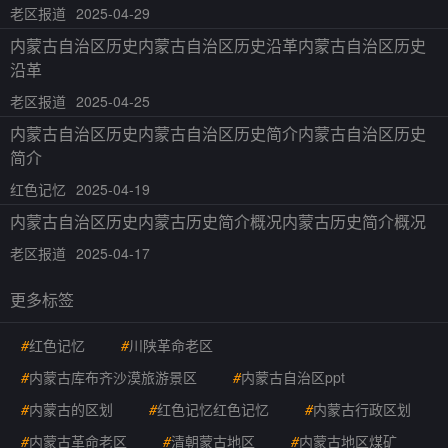
老区报道
2025-04-29
内蒙古自治区历史内蒙古自治区历史沿革内蒙古自治区历史
沿革
老区报道
2025-04-25
内蒙古自治区历史内蒙古自治区历史简介内蒙古自治区历史
简介
红色记忆
2025-04-19
内蒙古自治区历史内蒙古历史简介概况内蒙古历史简介概况
老区报道
2025-04-17
更多标签
#
红色记忆
#
川陕革命老区
#
内蒙古库布齐沙漠旅游景区
#
内蒙古自治区ppt
#
内蒙古的区划
#
红色记忆红色记忆
#
内蒙古行政区划
#
内蒙古革命老区
#
清朝蒙古地区
#
内蒙古地区煤矿