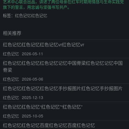
艺术中心联合出品，讲述了两位母亲在红军时期用情感与生命实践党
旗下的誓言，用忠诚与坚强书写共产。
标签：
红色记忆红色记忆
相关推荐
红色记忆红色记忆红色记忆vr红色记忆vr
红色记忆
2026-05-11
红色记忆红色记忆红色记忆记忆中国脊梁红色记忆记忆中国
脊梁
红色记忆
2026-05-06
红色记忆红色记忆红色记忆手抄报图片红色记忆手抄报图片
红色记忆
2025-12-13
红色记忆红色记忆“红色记忆”“红色记忆”
红色记忆
2025-10-05
红色记忆红色记忆百度红色记忆百度红色记忆