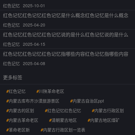
红色记忆
2025-10-01
红色记忆红色记忆红色记忆是什么概念红色记忆是什么概念
红色记忆
2025-04-20
红色记忆红色记忆红色记忆说的是什么红色记忆说的是什么
红色记忆
2025-04-15
红色记忆红色记忆红色记忆指哪些内容红色记忆指哪些内容
红色记忆
2025-04-08
更多标签
#
红色记忆
#
川陕革命老区
#
内蒙古库布齐沙漠旅游景区
#
内蒙古自治区ppt
#
内蒙古的区划
#
红色记忆红色记忆
#
内蒙古行政区划
#
内蒙古革命老区
#
清朝蒙古地区
#
内蒙古地区煤矿
#
革命老区新
#
内蒙古行政区划一览表